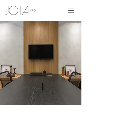
ESCRITÓRIO ADVOCACIA