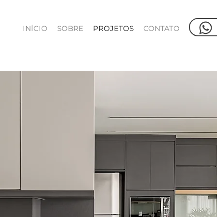
INÍCIO
SOBRE
PROJETOS
CONTATO