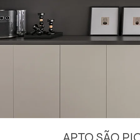
APTO SÃO PIO