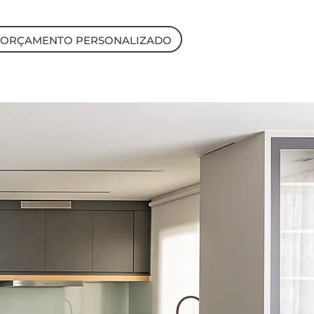
ORÇAMENTO PERSONALIZADO