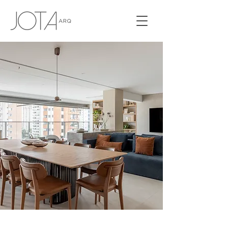
APTO BARTIRA