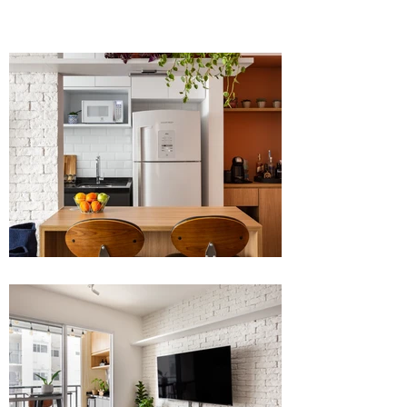
BOSQUE