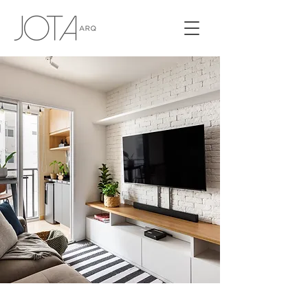
APTO PASSEIO DO